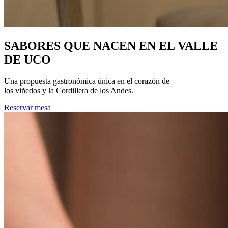
SABORES QUE NACEN EN EL VALLE
DE UCO
Una propuesta gastronómica única en el corazón de
los viñedos y la Cordillera de los Andes.
Reservar mesa