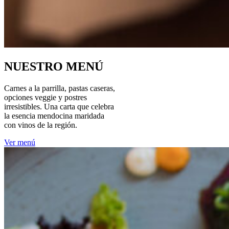
NUESTRO MENÚ
Carnes a la parrilla, pastas caseras,
opciones veggie y postres
irresistibles. Una carta que celebra
la esencia mendocina maridada
con vinos de la región.
Ver menú