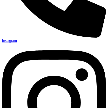
Instagram