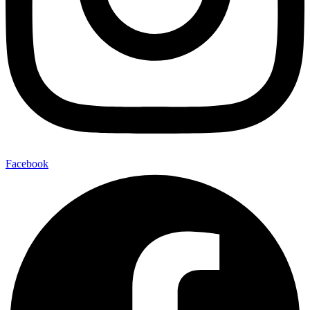
Facebook