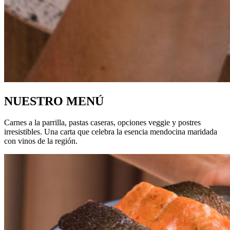
NUESTRO MENÚ
Carnes a la parrilla, pastas caseras, opciones veggie y postres
irresistibles. Una carta que celebra la esencia mendocina maridada
con vinos de la región.