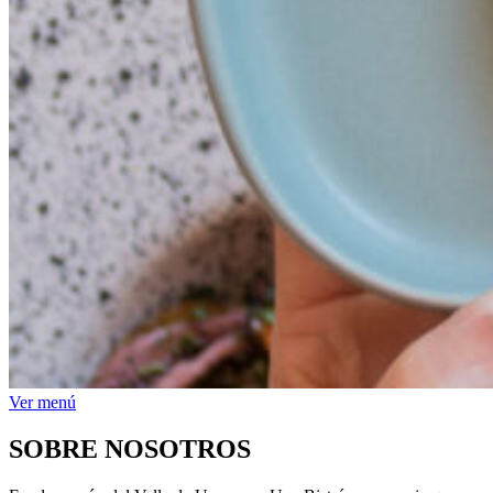
Ver menú
SOBRE NOSOTROS