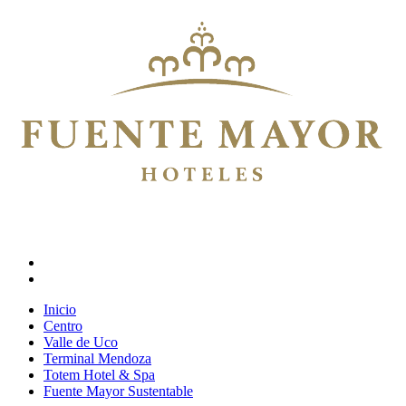
Inicio
Centro
Valle de Uco
Terminal Mendoza
Totem Hotel & Spa
Fuente Mayor Sustentable