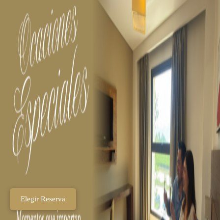
Elegir Reserva