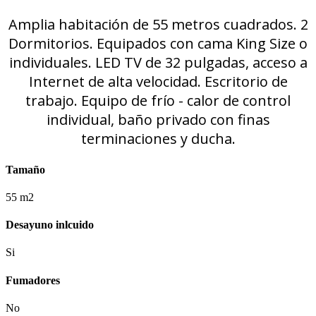
Amplia habitación de 55 metros cuadrados. 2
Dormitorios. Equipados con cama King Size o
individuales. LED TV de 32 pulgadas, acceso a
Internet de alta velocidad. Escritorio de
trabajo. Equipo de frío - calor de control
individual, baño privado con finas
terminaciones y ducha.
Tamaño
55 m2
Desayuno inlcuido
Si
Fumadores
No