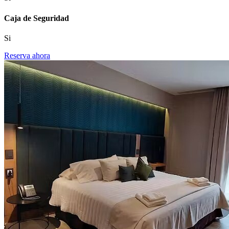
Caja de Seguridad
Si
Reserva ahora