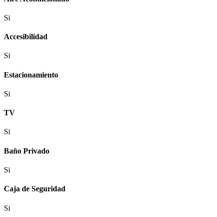
Si
Accesibilidad
Si
Estacionamiento
Si
TV
Si
Baño Privado
Si
Caja de Seguridad
Si