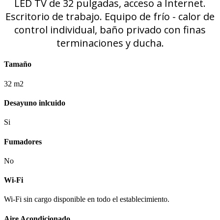
LED TV de 32 pulgadas, acceso a Internet.
Escritorio de trabajo. Equipo de frío - calor de
control individual, baño privado con finas
terminaciones y ducha.
Tamaño
32 m2
Desayuno inlcuido
Si
Fumadores
No
Wi-Fi
Wi-Fi sin cargo disponible en todo el establecimiento.
Aire Acondicionado