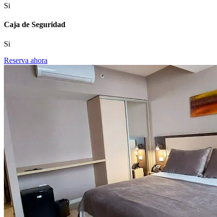
Si
Caja de Seguridad
Si
Reserva ahora