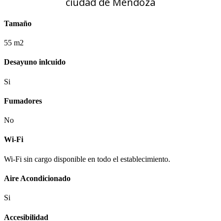
ciudad de Mendoza
Tamaño
55 m2
Desayuno inlcuido
Si
Fumadores
No
Wi-Fi
Wi-Fi sin cargo disponible en todo el establecimiento.
Aire Acondicionado
Si
Accesibilidad