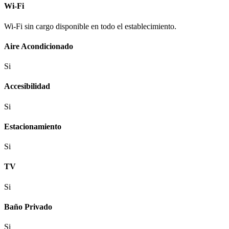
Wi-Fi
Wi-Fi sin cargo disponible en todo el establecimiento.
Aire Acondicionado
Si
Accesibilidad
Si
Estacionamiento
Si
TV
Si
Baño Privado
Si