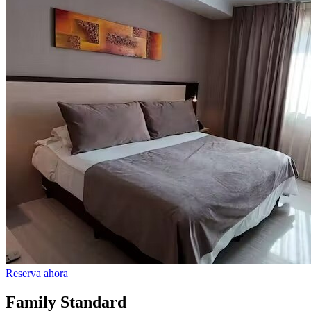
Reserva ahora
Family Standard