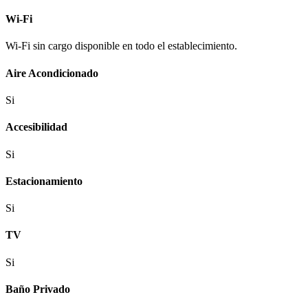
Wi-Fi
Wi-Fi sin cargo disponible en todo el establecimiento.
Aire Acondicionado
Si
Accesibilidad
Si
Estacionamiento
Si
TV
Si
Baño Privado