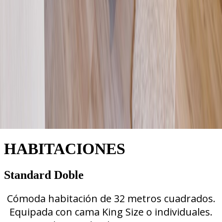
HABITACIONES
Standard Doble
Cómoda habitación de 32 metros cuadrados.
Equipada con cama King Size o individuales.