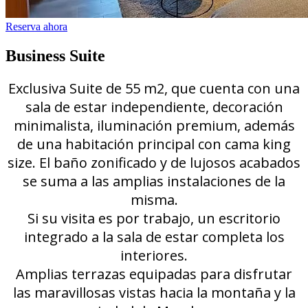
Reserva ahora
Business Suite
Exclusiva Suite de 55 m2, que cuenta con una
sala de estar independiente, decoración
minimalista, iluminación premium, además
de una habitación principal con cama king
size. El baño zonificado y de lujosos acabados
se suma a las amplias instalaciones de la
misma.
Si su visita es por trabajo, un escritorio
integrado a la sala de estar completa los
interiores.
Amplias terrazas equipadas para disfrutar
las maravillosas vistas hacia la montaña y la