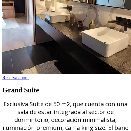
Reserva ahora
Grand Suite
Exclusiva Suite de 50 m2, que cuenta con una
sala de estar integrada al sector de
dormintorio, decoración minimalista,
iluminación premium, cama king size. El baño