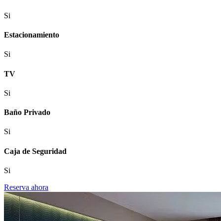
Si
Estacionamiento
Si
TV
Si
Baño Privado
Si
Caja de Seguridad
Si
Reserva ahora