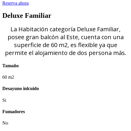
Reserva ahora
Deluxe Familiar
La Habitación categoría Deluxe Familiar,
posee gran balcón al Este, cuenta con una
superficie de 60 m2, es flexible ya que
permite el alojamiento de dos persona más.
Tamaño
60 m2
Desayuno inlcuido
Si
Fumadores
No