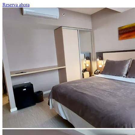
Reserva ahora